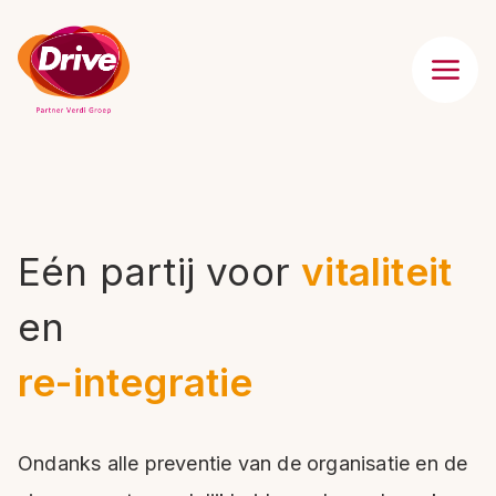
Eén partij voor
vitaliteit
en
re-integratie
Ondanks alle preventie van de organisatie en de