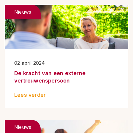
Nieuws
02 april 2024
De kracht van een externe
vertrouwenspersoon
Lees verder
Nieuws