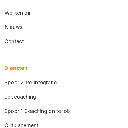
Werken bij
Nieuws
Contact
Diensten
Spoor 2 Re-integratie
Jobcoaching
Spoor 1 Coaching on te job
Outplacement