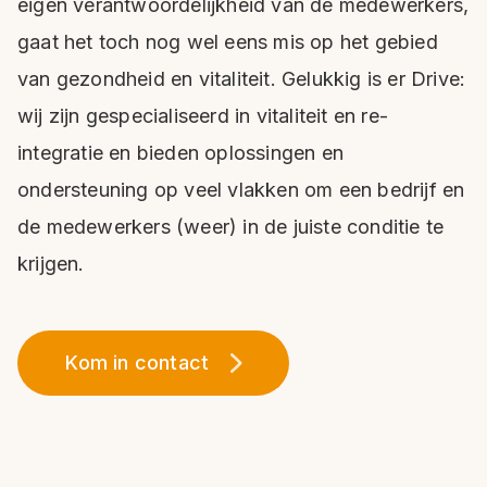
eigen verantwoordelijkheid van de medewerkers,
gaat het toch nog wel eens mis op het gebied
van gezondheid en vitaliteit. Gelukkig is er Drive:
wij zijn gespecialiseerd in vitaliteit en re-
integratie en bieden oplossingen en
ondersteuning op veel vlakken om een bedrijf en
de medewerkers (weer) in de juiste conditie te
krijgen.
Kom in contact