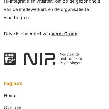
re-integratie en vitaliteit, om zo de gezondheid
van de medewerkers én de organisatie te
waarborgen.
Drive is onderdeel van
Verdi Groep
Pagina’s
Home
Over ons