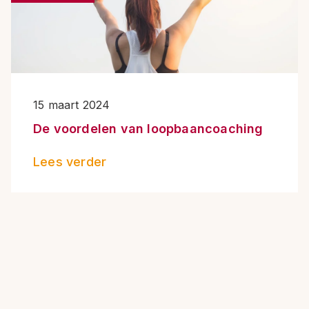
15 maart 2024
De voordelen van loopbaancoaching
Lees verder